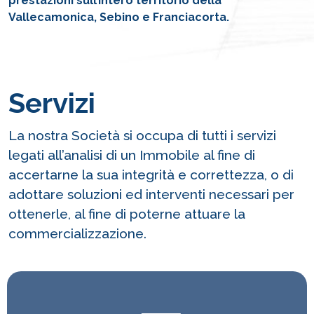
prestazioni sull’intero territorio della
Vallecamonica, Sebino e Franciacorta.
Servizi
La nostra Società si occupa di tutti i servizi
legati all’analisi di un Immobile al fine di
accertarne la sua integrità e correttezza, o di
adottare soluzioni ed interventi necessari per
ottenerle, al fine di poterne attuare la
commercializzazione.