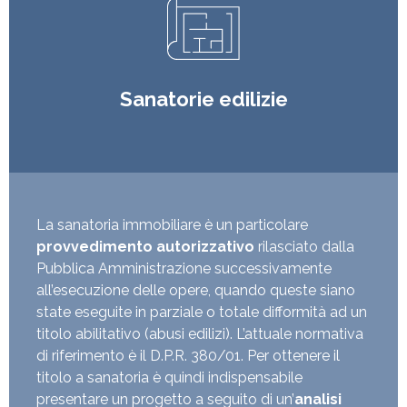
Sanatorie edilizie
La sanatoria immobiliare è un particolare
provvedimento autorizzativo
rilasciato dalla
Pubblica Amministrazione successivamente
all’esecuzione delle opere, quando queste siano
state eseguite in parziale o totale difformità ad un
titolo abilitativo (abusi edilizi). L’attuale normativa
di riferimento è il D.P.R. 380/01. Per ottenere il
titolo a sanatoria è quindi indispensabile
presentare un progetto a seguito di un’
analisi