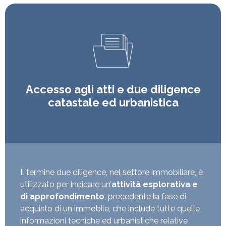
Accesso agli atti e due diligence
catastale ed urbanistica
Il termine due diligence, nel settore immobiliare, è
utilizzato per indicare un’
attività esplorativa e
di approfondimento
, precedente la fase di
acquisto di un immobile, che include tutte quelle
informazioni tecniche ed urbanistiche relative