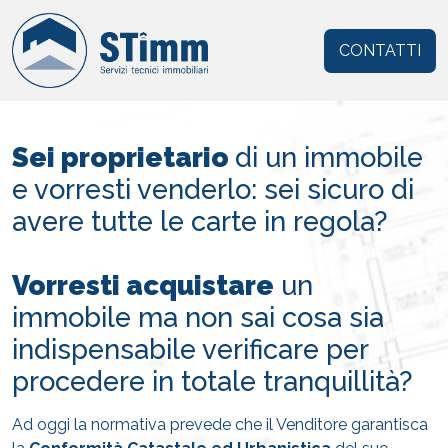
CONTATTI
Sei proprietario
di un immobile
e vorresti venderlo: sei sicuro di
avere tutte le carte in regola?
Vorresti acquistare
un
immobile ma non sai cosa sia
indispensabile verificare per
procedere in totale tranquillità?
Ad oggi la normativa prevede che il Venditore garantisca