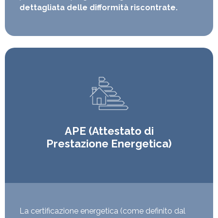
dettagliata delle difformità riscontrate.
APE (Attestato di
Prestazione Energetica)
La certificazione energetica (come definito dal