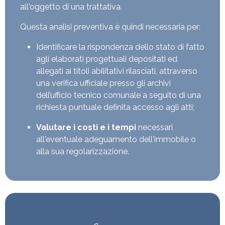
all'oggetto di una trattativa.
Questa analisi preventiva è quindi necessaria per:
Identificare la rispondenza dello stato di fatto
agli elaborati progettuali depositati ed
allegati ai titoli abilitativi rilasciati, attraverso
una verifica ufficiale presso gli archivi
dell’ufficio tecnico comunale a seguito di una
richiesta puntuale definita accesso agli atti;
Valutare i costi e i tempi
necessari
all'eventuale adeguamento dell'immobile o
alla sua regolarizzazione.