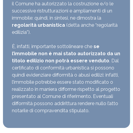
il Comune ha autorizzato la costruzione e/o le
successive ristrutturazioni e ampliamenti di un
immobile: quindi, in sintesi, ne dimostra la
regolarità urbanistica
(detta anche “regolarità
edilizia”).
È, infatti, importante sottolineare che
se
l’immobile non è mai stato autorizzato da un
titolo edilizio non potrà essere venduto
. Dal
certificato di conformità urbanistica si possono
quindi evidenziare difformità o abusi edilizi: infatti,
l’immobile potrebbe essere stato modificato o
realizzato in maniera difforme rispetto al progetto
presentato al Comune di riferimento. Eventuali
difformità possono addirittura rendere nullo l’atto
notarile di compravendita stipulato.