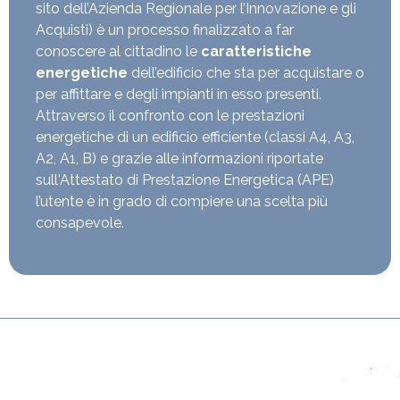
sito dell’Azienda Regionale per l’Innovazione e gli
Acquisti) è un processo finalizzato a far
conoscere al cittadino le
caratteristiche
energetiche
dell’edificio che sta per acquistare o
per affittare e degli impianti in esso presenti.
Attraverso il confronto con le prestazioni
energetiche di un edificio efficiente (classi A4, A3,
A2, A1, B) e grazie alle informazioni riportate
sull'Attestato di Prestazione Energetica (APE)
l’utente è in grado di compiere una scelta più
consapevole.